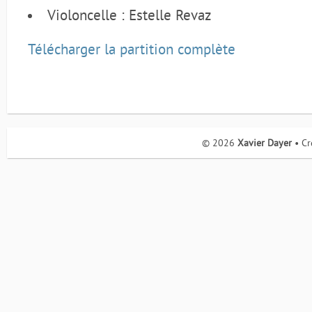
Violoncelle : Estelle Revaz
Télécharger la partition complète
© 2026
Xavier Dayer
• Cr