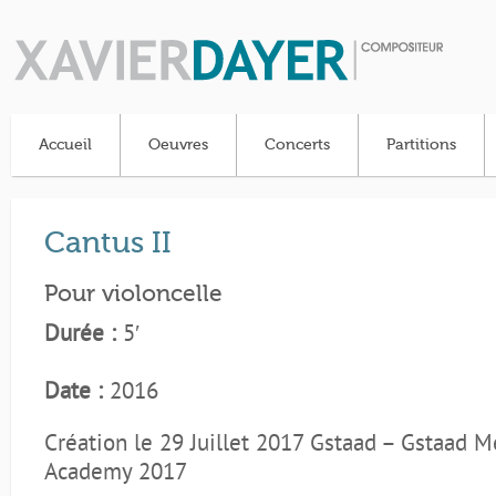
Accueil
Oeuvres
Concerts
Partitions
Cantus II
Pour violoncelle
Durée :
5′
Date :
2016
Création le 29 Juillet 2017 Gstaad – Gstaad 
Academy 2017