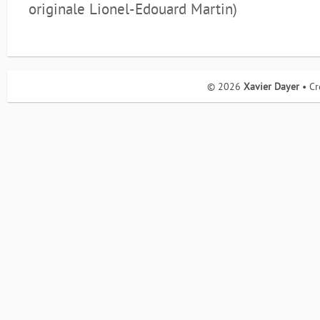
originale Lionel-Edouard Martin)
© 2026
Xavier Dayer
• Cr