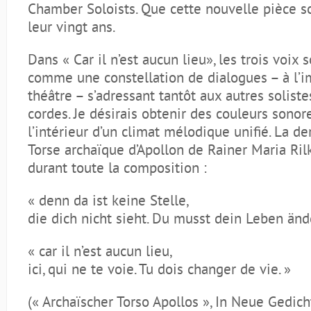
Chamber Soloists. Que cette nouvelle pièce s
leur vingt ans.
Dans « Car il n’est aucun lieu», les trois voix
comme une constellation de dialogues – à l’i
théâtre – s’adressant tantôt aux autres soliste
cordes. Je désirais obtenir des couleurs sono
l’intérieur d’un climat mélodique unifié. La d
Torse archaïque d’Apollon de Rainer Maria R
durant toute la composition :
« denn da ist keine Stelle,
die dich nicht sieht. Du musst dein Leben änd
« car il n’est aucun lieu,
ici, qui ne te voie. Tu dois changer de vie. »
(« Archaïscher Torso Apollos », In Neue Gedich