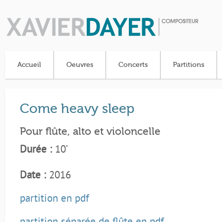
Accueil
Oeuvres
Concerts
Partitions
Come heavy sleep
Pour flûte, alto et violoncelle
Durée :
10’
Date :
2016
partition en pdf