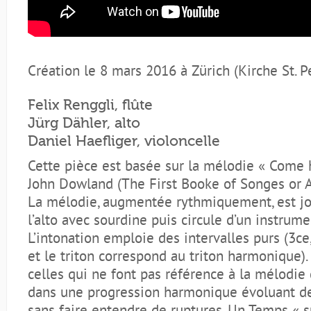
Création le 8 mars 2016 à Zürich (Kirche St. P
Felix Renggli, flûte
Jürg Dähler, alto
Daniel Haefliger, violoncelle
Cette pièce est basée sur la mélodie « Come 
John Dowland (The First Booke of Songes or A
La mélodie, augmentée rythmiquement, est j
l’alto avec sourdine puis circule d’un instrumen
L’intonation emploie des intervalles purs (3ce
et le triton correspond au triton harmonique). 
celles qui ne font pas référence à la mélodie d
dans une progression harmonique évoluant d