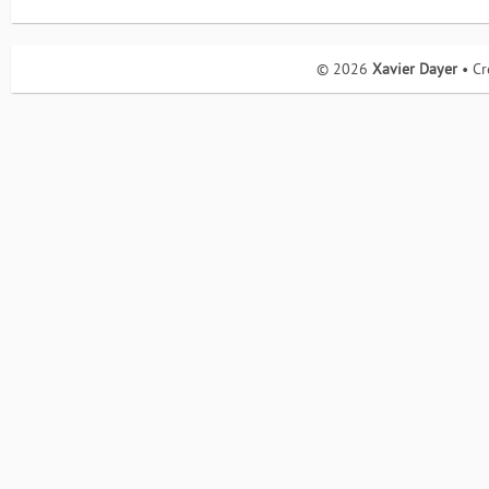
© 2026
Xavier Dayer
• Cr