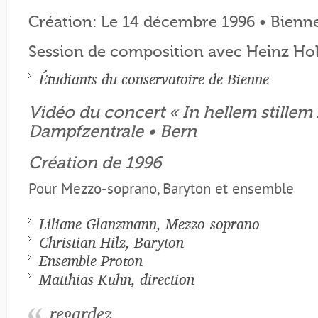
Création: Le 14 décembre 1996 • Bienn
Session de composition avec Heinz Hol
Étudiants du conservatoire de Bienne
Vidéo du concert « In hellem stille
Dampfzentrale • Bern
Création de 1996
Pour Mezzo-soprano, Baryton et ensemble
Liliane Glanzmann, Mezzo-soprano
Christian Hilz, Baryton
Ensemble Proton
Matthias Kuhn, direction
regardez…