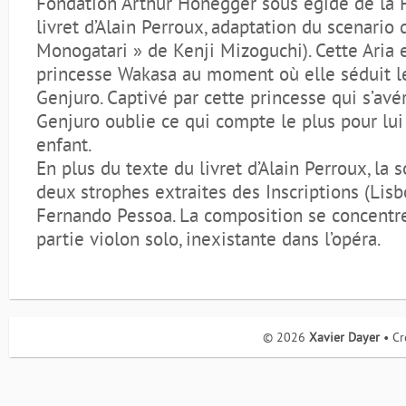
Fondation Arthur Honegger sous égide de la 
livret d’Alain Perroux, adaptation du scenario
Monogatari » de Kenji Mizoguchi). Cette Aria 
princesse Wakasa au moment où elle séduit le
Genjuro. Captivé par cette princesse qui s’avér
Genjuro oublie ce qui compte le plus pour lui
enfant.
En plus du texte du livret d’Alain Perroux, la 
deux strophes extraites des Inscriptions (Lis
Fernando Pessoa. La composition se concentr
partie violon solo, inexistante dans l’opéra.
© 2026
Xavier Dayer
• Cr