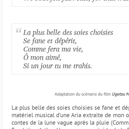
La plus belle des soies choisies
Se fane et dépérit,
Comme fera ma vie,
Ô mon aimé,
Si un jour tu me trahis.
Adaptation du scénario du film
Ugetsu M
La plus belle des soies choisies se fane et d
matériel musical d’une Aria extraite de mon 
contes de la lune vague après la pluie (Com