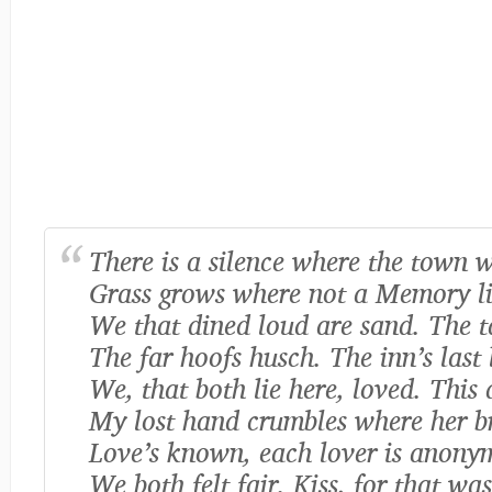
There is a silence where the town w
Grass grows where not a Memory li
We that dined loud are sand. The ta
The far hoofs husch. The inn’s last 
We, that both lie here, loved. This 
My lost hand crumbles where her bre
Love’s known, each lover is anony
We both felt fair. Kiss, for that was