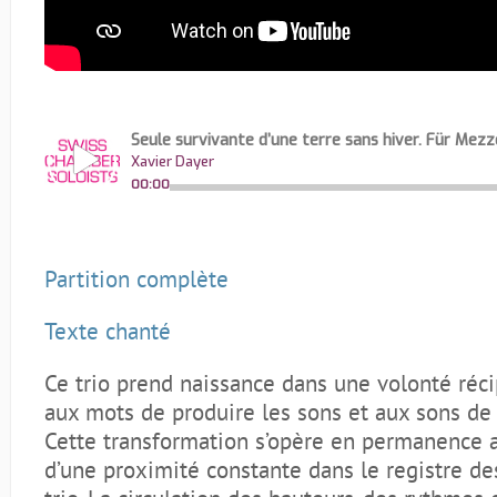
Partition complète
Texte chanté
Ce trio prend naissance dans une volonté réc
aux mots de produire les sons et aux sons de 
Cette transformation s’opère en permanence av
d’une proximité constante dans le registre d