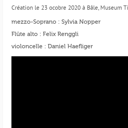
Création le 23 ocobre 2020 à Bâle, Museum T
mezzo-Soprano : Sylvia Nopper
Flûte alto : Felix Renggli
violoncelle : Daniel Haefliger