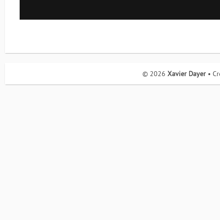
© 2026
Xavier Dayer
• Cr