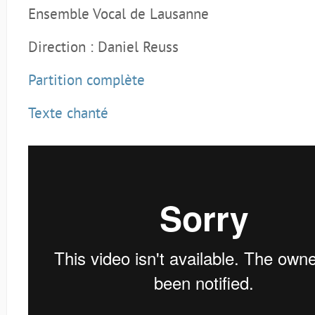
Ensemble Vocal de Lausanne
Direction : Daniel Reuss
Partition complète
Texte chanté