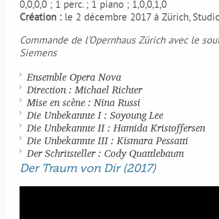
0,0,0,0 ; 1 perc. ; 1 piano ; 1,0,0,1,0
Création :
le 2 décembre 2017 à Zürich, Stud
Commande de l’Opernhaus Zürich avec le sout
Siemens
Ensemble Opera Nova
Direction : Michael Richter
Mise en scène : Nina Russi
Die Unbekannte I : Soyoung Lee
Die Unbekannte II : Hamida Kristoffersen
Die Unbekannte III : Kismara Pessatti
Der Schritsteller : Cody Quattlebaum
Der Traum von Dir (2017)