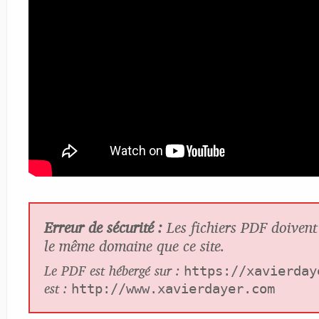
Erreur de sécurité :
Les fichiers PDF doivent 
le même domaine que ce site.
Le PDF est hébergé sur :
https://xavierday
est :
http://www.xavierdayer.com