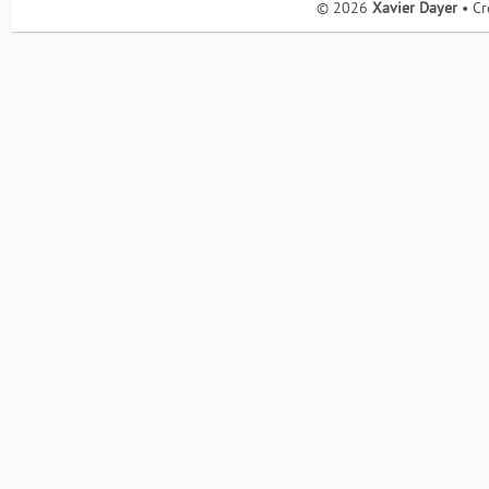
© 2026
Xavier Dayer
• Cr