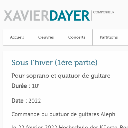
Accueil
Oeuvres
Concerts
Partitions
Sous l’hiver (1ère partie)
Pour soprano et quatuor de guitare
Durée :
10′
Date :
2022
Commande du quatuor de guitares Aleph