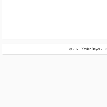
© 2026
Xavier Dayer
• Cr