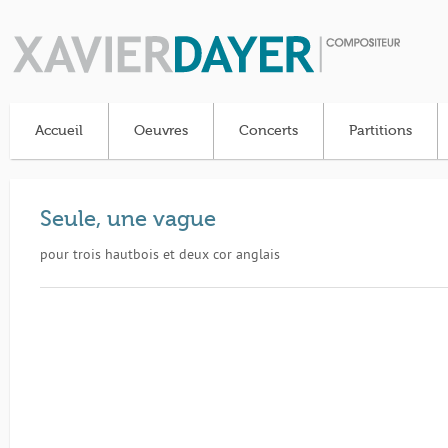
Accueil
Oeuvres
Concerts
Partitions
Seule, une vague
pour trois hautbois et deux cor anglais