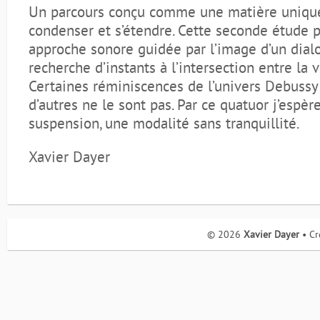
Un parcours conçu comme une matière uniqu
condenser et s’étendre. Cette seconde étude 
approche sonore guidée par l’image d’un dialo
recherche d’instants à l’intersection entre la v
Certaines réminiscences de l’univers Debussy 
d’autres ne le sont pas. Par ce quatuor j’espèr
suspension, une modalité sans tranquillité.
Xavier Dayer
© 2026
Xavier Dayer
• Cr