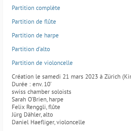
Partition complète
Partition de flûte
Partition de harpe
Partition d’alto
Partition de violoncelle
Création le samedi 21 mars 2023 à Zürich (Ki
Durée : env. 10’
swiss chamber soloists
Sarah O’Brien, harpe
Felix Renggli, flûte
Jürg Dähler, alto
Daniel Haefliger, violoncelle